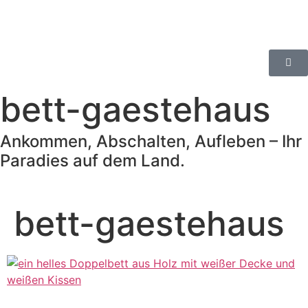
bett-gaestehaus
Ankommen, Abschalten, Aufleben – Ihr
Paradies auf dem Land.
bett-gaestehaus